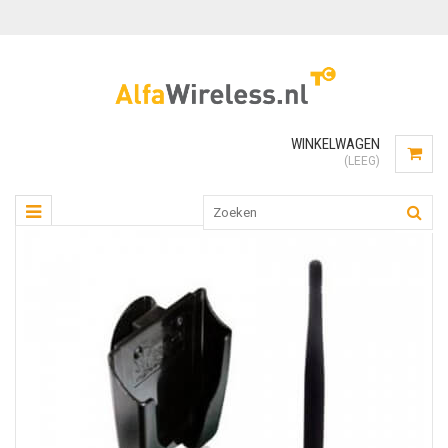
WINKELWAGEN
(LEEG)