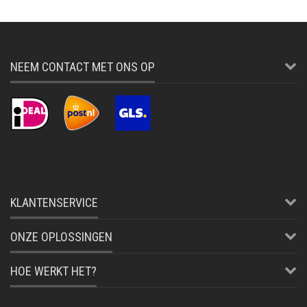
NEEM CONTACT MET ONS OP
KLANTENSERVICE
ONZE OPLOSSINGEN
HOE WERKT HET?