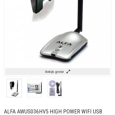
Bekijk groter
ALFA AWUS036HV5 HIGH POWER WIFI USB